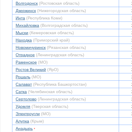
Волгодонск
(Ростовская область)
Дзержинск
(Нижегородская область)
Инта
(Республика Коми)
Михайловка
(Волгоградская область)
Мыски
(Кемеровская область)
Находка
(Приморский край)
Новомичуринск
(Рязанская область)
Отрадное
(Ленинградская область)
Раменское
(МО)
Ростов Великий
(ЯрО)
Рошаль
(МО)
Салават
(Республика Башкортостан)
Сатка
(Челябинская область)
Сертолово
(Ленинградская область)
Удомля
(Тверская область)
Электроугли
(МО)
Алупка
(Крым)
Анадырь
*