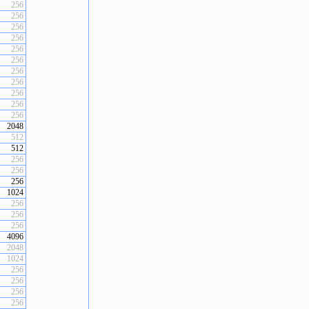
256
256
256
256
256
256
256
256
256
256
256
2048
512
512
256
256
256
1024
256
256
256
4096
2048
1024
256
256
256
256