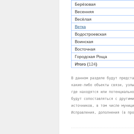
Берёзовая
Весенняя
Весёлая
Ветка
Водостроевская
Воинская
Восточная
Городская Роща
Итого (
124
)
В данном разделе будут предста
какие-либо объекты связи, узлы
где находятся или потенциально
будут сопоставляться с другими
источников, в том числе муници
Исправления, дополнения (в про