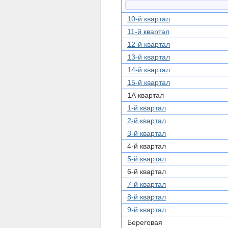
10-й квартал
11-й квартал
12-й квартал
13-й квартал
14-й квартал
15-й квартал
1А квартал
1-й квартал
2-й квартал
3-й квартал
4-й квартал
5-й квартал
6-й квартал
7-й квартал
8-й квартал
9-й квартал
Береговая