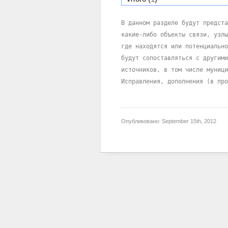
В данном разделе будут предста
какие-либо объекты связи, узлы
где находятся или потенциально
будут сопоставляться с другими
источников, в том числе муници
Исправления, дополнения (в про
Опубликовано:
September 15th, 2012