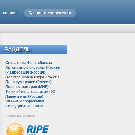
главная
Здания и сооружения
РАЗДЕЛЫ
Операторы Новосибирска
Автономные системы (Россия)
IP адресация (Россия)
Электронная цензура (Россия)
План нумерации (Россия)
Перенос номеров (MNP)
Точки обмена трафиком (IX)
Лицензиаты (Россия)
Здания и сооружения
Оборудование связи
Полезные ссылки: