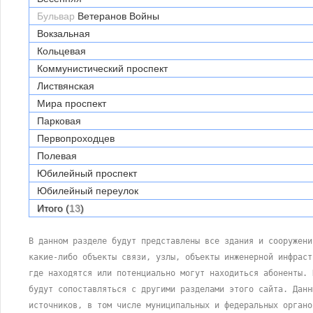
Бульвар
Ветеранов Войны
Вокзальная
Кольцевая
Коммунистический проспект
Листвянская
Мира проспект
Парковая
Первопроходцев
Полевая
Юбилейный проспект
Юбилейный переулок
Итого (
13
)
В данном разделе будут представлены все здания и сооружени
какие-либо объекты связи, узлы, объекты инженерной инфраст
где находятся или потенциально могут находиться абоненты. 
будут сопоставляться с другими разделами этого сайта. Данн
источников, в том числе муниципальных и федеральных органо