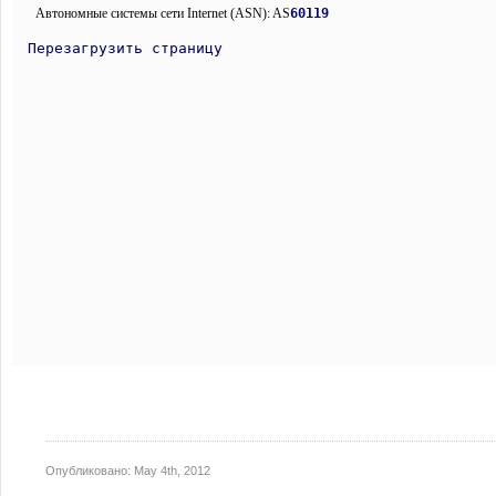
Опубликовано:
May 4th, 2012