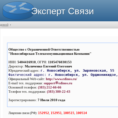
Эксперт Связи
домой
•