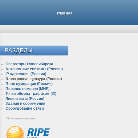
главная
РАЗДЕЛЫ
Операторы Новосибирска
Автономные системы (Россия)
IP адресация (Россия)
Электронная цензура (Россия)
План нумерации (Россия)
Перенос номеров (MNP)
Точки обмена трафиком (IX)
Лицензиаты (Россия)
Здания и сооружения
Оборудование связи
Полезные ссылки: