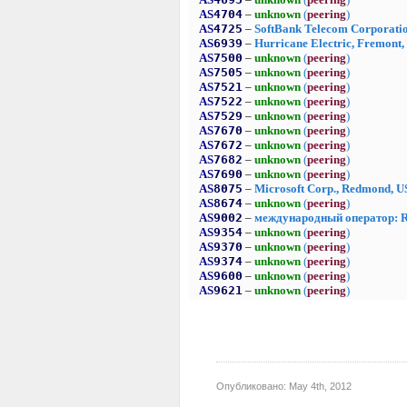
Опубликовано:
May 4th, 2012