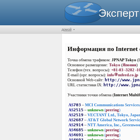
Эксперт
домой
•