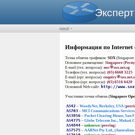
Эксперт
домой
•