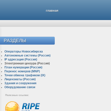
главная
РАЗДЕЛЫ
Операторы Новосибирска
Автономные системы (Россия)
IP адресация (Россия)
Электронная цензура (Россия)
План нумерации (Россия)
Перенос номеров (MNP)
Точки обмена трафиком (IX)
Лицензиаты (Россия)
Здания и сооружения
Оборудование связи
Полезные ссылки: