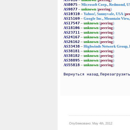
Опубликовано:
May 4th, 2012