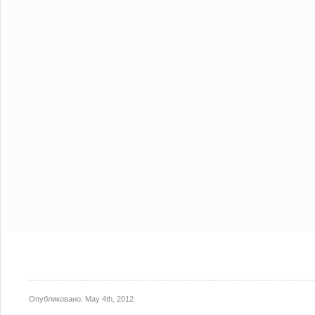
Опубликовано:
May 4th, 2012