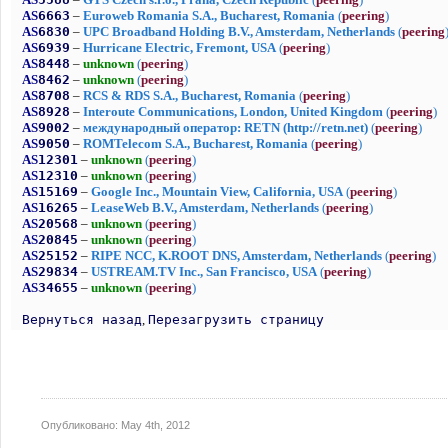
Опубликовано:
May 4th, 2012