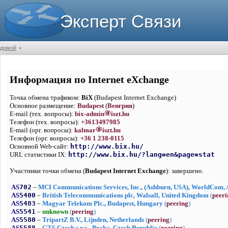
Эксперт Связи
домой
•