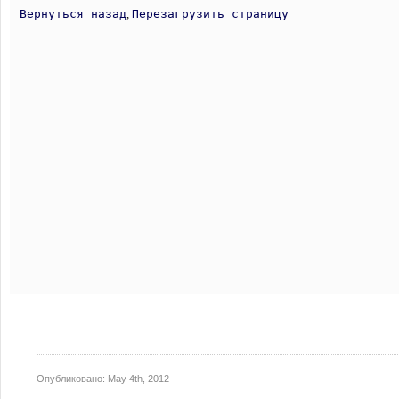
Опубликовано:
May 4th, 2012