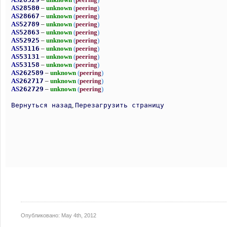
Опубликовано:
May 4th, 2012