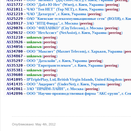
Опубликовано:
May 4th, 2012