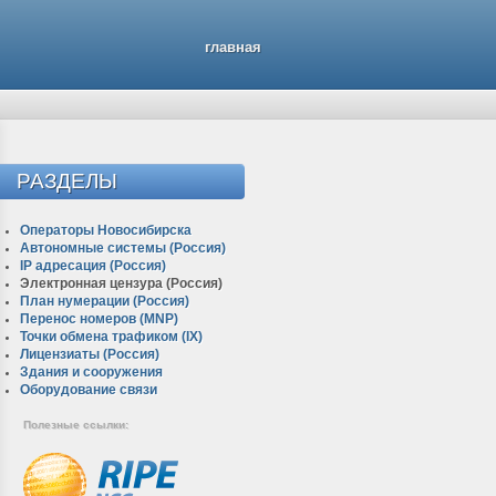
главная
РАЗДЕЛЫ
Операторы Новосибирска
Автономные системы (Россия)
IP адресация (Россия)
Электронная цензура (Россия)
План нумерации (Россия)
Перенос номеров (MNP)
Точки обмена трафиком (IX)
Лицензиаты (Россия)
Здания и сооружения
Оборудование связи
Полезные ссылки: