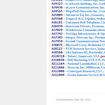
Опубликовано:
May 4th, 2012