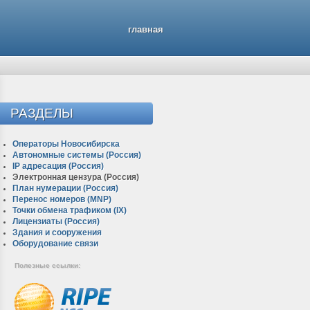
главная
РАЗДЕЛЫ
Операторы Новосибирска
Автономные системы (Россия)
IP адресация (Россия)
Электронная цензура (Россия)
План нумерации (Россия)
Перенос номеров (MNP)
Точки обмена трафиком (IX)
Лицензиаты (Россия)
Здания и сооружения
Оборудование связи
Полезные ссылки: