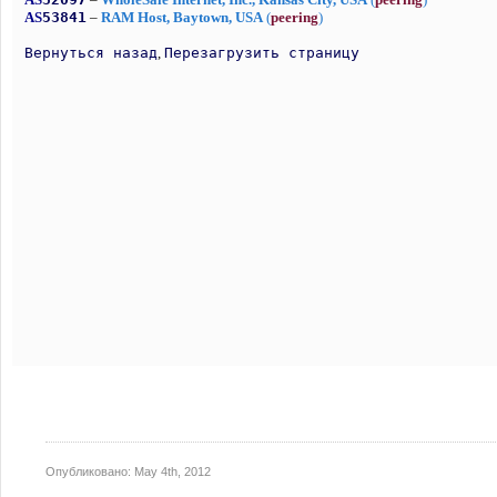
Опубликовано:
May 4th, 2012