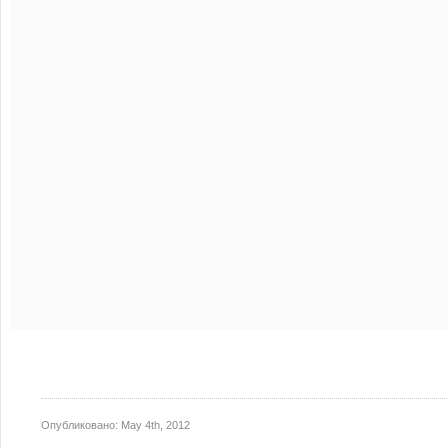
Опубликовано:
May 4th, 2012