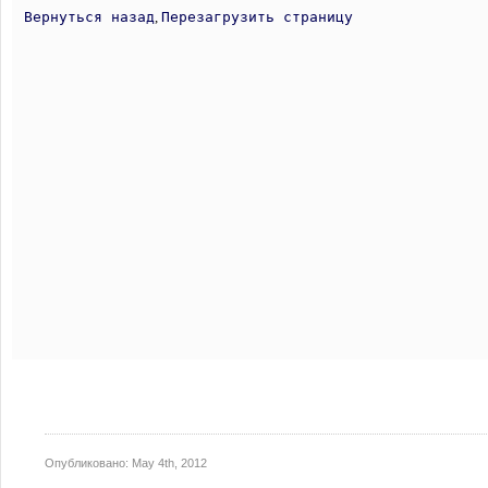
Опубликовано:
May 4th, 2012