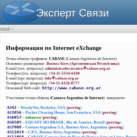
Эксперт Связи
домой
•