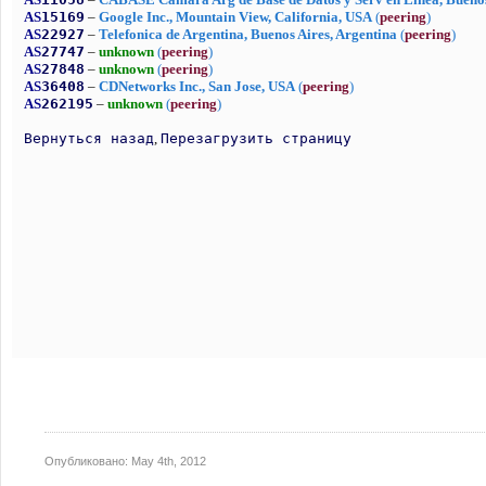
Опубликовано:
May 4th, 2012