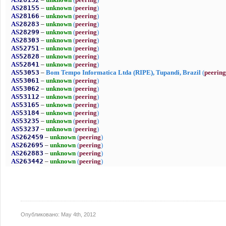
Опубликовано:
May 4th, 2012