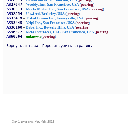
Опубликовано:
May 4th, 2012