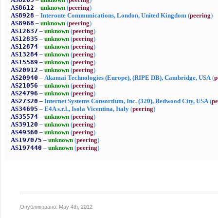
Опубликовано:
May 4th, 2012