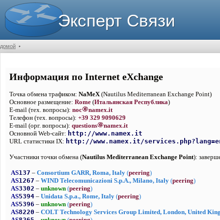
Эксперт Связи
домой
•