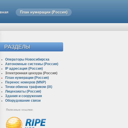
авная
План нумерации (Россия)
РАЗДЕЛЫ
Операторы Новосибирска
Автономные системы (Россия)
IP адресация (Россия)
Электронная цензура (Россия)
План нумерации (Россия)
Перенос номеров (MNP)
Точки обмена трафиком (IX)
Лицензиаты (Россия)
Здания и сооружения
Оборудование связи
Полезные ссылки: