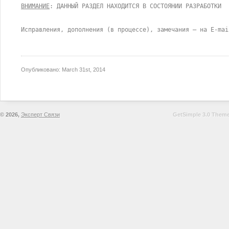
ВНИМАНИЕ
: ДАННЫЙ РАЗДЕЛ НАХОДИТСЯ В СОСТОЯНИИ РАЗРАБОТКИ
Исправления, дополнения (в процессе), замечания – на E-mai
Опубликовано:
March 31st, 2014
© 2026,
Эксперт Связи
GetSimple 3.0 Theme