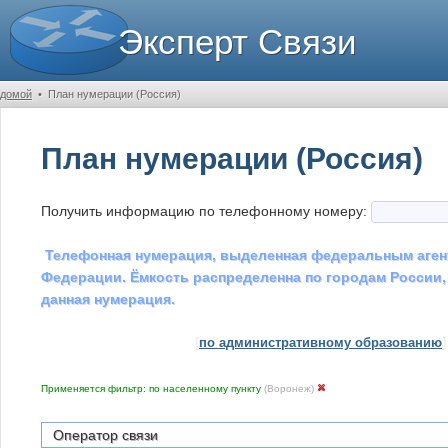
Эксперт Связи
домой
•
План нумерации (Россия)
План нумерации (Россия)
Получить информацию по телефонному номеру:
Телефонная нумерация, выделенная федеральным аген
Федерации. Ёмкость распределенна по городам России,
данная нумерация.
[
по административному образованию
]
Применяется фильтр: по населенному пункту
(Воронеж)
Оператор связи