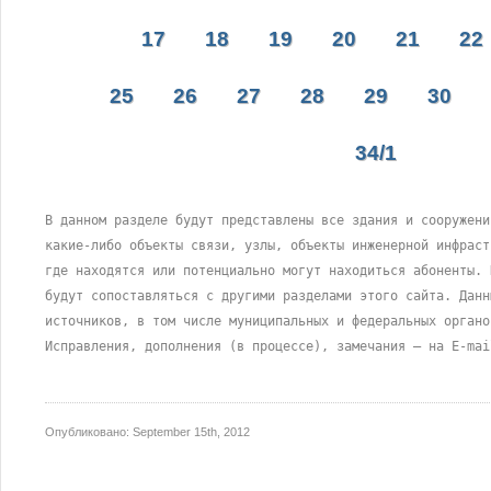
17
18
19
20
21
22
25
26
27
28
29
30
34/1
В данном разделе будут представлены все здания и сооружени
какие-либо объекты связи, узлы, объекты инженерной инфраст
где находятся или потенциально могут находиться абоненты. 
будут сопоставляться с другими разделами этого сайта. Данн
источников, в том числе муниципальных и федеральных органо
Исправления, дополнения (в процессе), замечания – на E-mai
Опубликовано:
September 15th, 2012