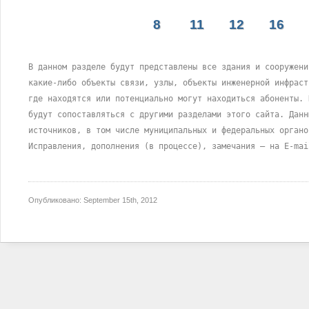
8
11
12
16
В данном разделе будут представлены все здания и сооружени
какие-либо объекты связи, узлы, объекты инженерной инфраст
где находятся или потенциально могут находиться абоненты. 
будут сопоставляться с другими разделами этого сайта. Данн
источников, в том числе муниципальных и федеральных органо
Исправления, дополнения (в процессе), замечания – на E-mai
Опубликовано:
September 15th, 2012