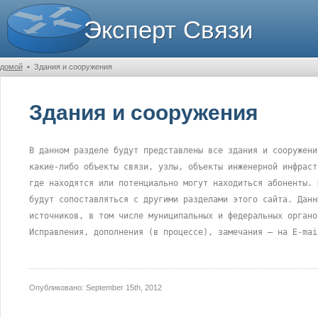
Эксперт Связи
домой
•
Здания и сооружения
Здания и сооружения
В данном разделе будут представлены все здания и сооружени
какие-либо объекты связи, узлы, объекты инженерной инфраст
где находятся или потенциально могут находиться абоненты. 
будут сопоставляться с другими разделами этого сайта. Данн
источников, в том числе муниципальных и федеральных органо
Исправления, дополнения (в процессе), замечания – на E-mai
Опубликовано:
September 15th, 2012