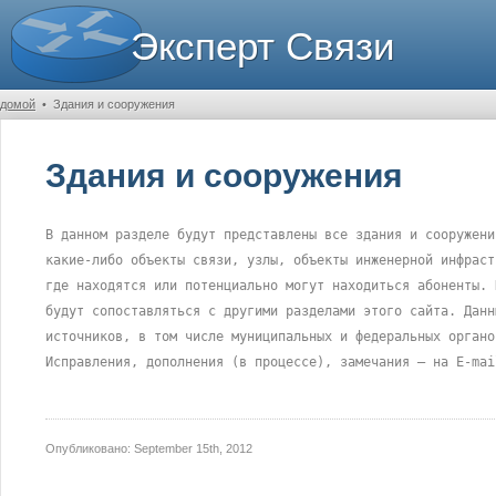
Эксперт Связи
домой
•
Здания и сооружения
Здания и сооружения
В данном разделе будут представлены все здания и сооружени
какие-либо объекты связи, узлы, объекты инженерной инфраст
где находятся или потенциально могут находиться абоненты. 
будут сопоставляться с другими разделами этого сайта. Данн
источников, в том числе муниципальных и федеральных органо
Исправления, дополнения (в процессе), замечания – на E-mai
Опубликовано:
September 15th, 2012