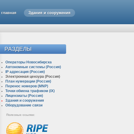
главная
Здания и сооружения
РАЗДЕЛЫ
Операторы Новосибирска
Автономные системы (Россия)
IP адресация (Россия)
Электронная цензура (Россия)
План нумерации (Россия)
Перенос номеров (MNP)
Точки обмена трафиком (IX)
Лицензиаты (Россия)
Здания и сооружения
Оборудование связи
Полезные ссылки: