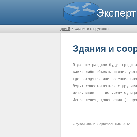
Эксперт
домой
•
Здания и сооружения
Здания и соо
В данном разделе будут предста
какие-либо объекты связи, узлы
где находятся или потенциально
будут сопоставляться с другими
источников, в том числе муници
Исправления, дополнения (в про
Опубликовано:
September 15th, 2012