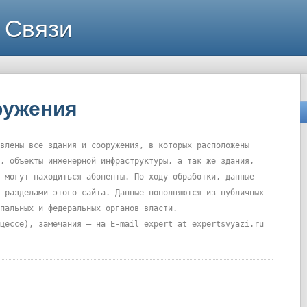
 Связи
ружения
влены все здания и сооружения, в которых расположены
, объекты инженерной инфраструктуры, а так же здания,
 могут находиться абоненты. По ходу обработки, данные
 разделами этого сайта. Данные пополняются из публичных
пальных и федеральных органов власти.
цессе), замечания – на E-mail expert at expertsvyazi.ru