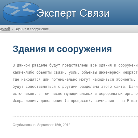
Эксперт Связи
домой
•
Здания и сооружения
Здания и сооружения
В данном разделе будут представлены все здания и сооружени
какие-либо объекты связи, узлы, объекты инженерной инфраст
где находятся или потенциально могут находиться абоненты. 
будут сопоставляться с другими разделами этого сайта. Данн
источников, в том числе муниципальных и федеральных органо
Исправления, дополнения (в процессе), замечания – на E-mai
Опубликовано:
September 15th, 2012