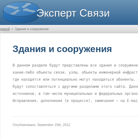
Эксперт Связи
домой
•
Здания и сооружения
Здания и сооружения
В данном разделе будут представлены все здания и сооружени
какие-либо объекты связи, узлы, объекты инженерной инфраст
где находятся или потенциально могут находиться абоненты. 
будут сопоставляться с другими разделами этого сайта. Данн
источников, в том числе муниципальных и федеральных органо
Исправления, дополнения (в процессе), замечания – на E-mai
Опубликовано:
September 15th, 2012